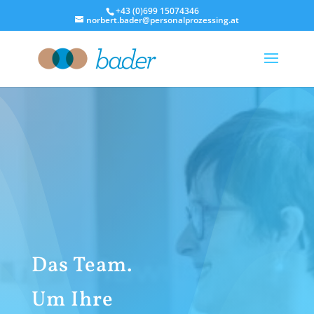
+43 (0)699 15074346
norbert.bader@personalprozessing.at
Das Team.
Um Ihre