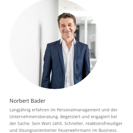
Norbert Bader
Langjährig erfahren im Personalmanagement und der
Unternehmensberatung. Begeistert und engagiert bei
der Sache. Sein Wort zählt. Schneller, reaktionsfreudiger
und lösungsorientierter Feuerwehrmann im Business.