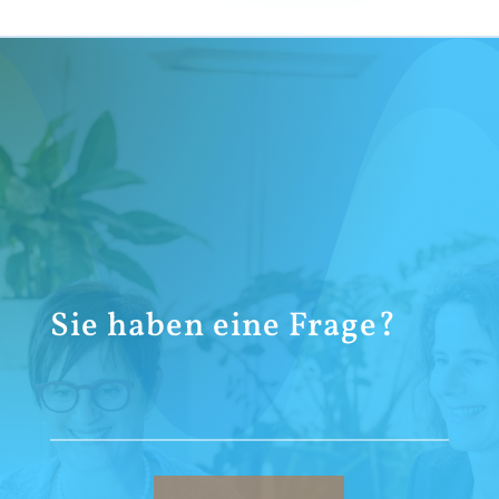
Sie haben eine Frage?