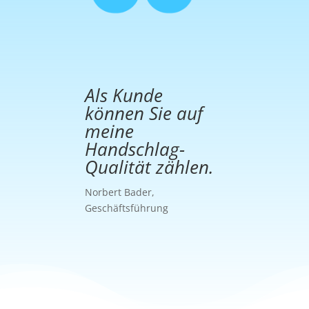
Als Kunde
können Sie auf
meine
Handschlag-
Qualität zählen.
Norbert Bader,
Geschäftsführung