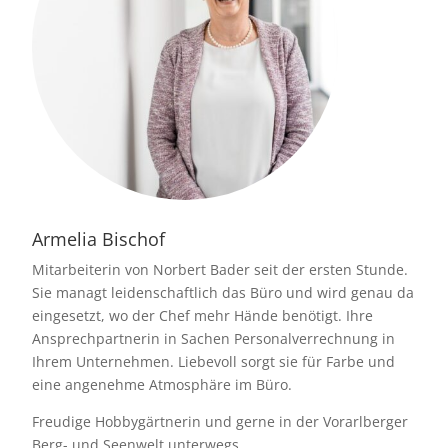
Armelia Bischof
Mitarbeiterin von Norbert Bader seit der ersten Stunde.
Sie managt leidenschaftlich das Büro und wird genau da
eingesetzt, wo der Chef mehr Hände benötigt. Ihre
Ansprechpartnerin in Sachen Personalverrechnung in
Ihrem Unternehmen. Liebevoll sorgt sie für Farbe und
eine angenehme Atmosphäre im Büro.
Freudige Hobbygärtnerin und gerne in der Vorarlberger
Berg- und Seenwelt unterwegs.