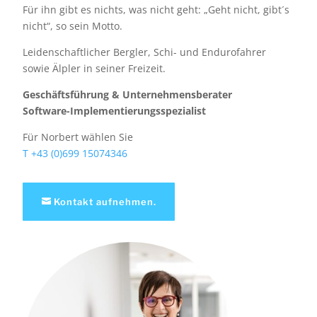
Für ihn gibt es nichts, was nicht geht: „Geht nicht, gibt´s
nicht“, so sein Motto.
Leidenschaftlicher Bergler, Schi- und Endurofahrer
sowie Älpler in seiner Freizeit.
Geschäftsführung & Unternehmensberater
Software-Implementierungsspezialist
Für Norbert wählen Sie
T +43 (0)699 15074346
Kontakt aufnehmen.