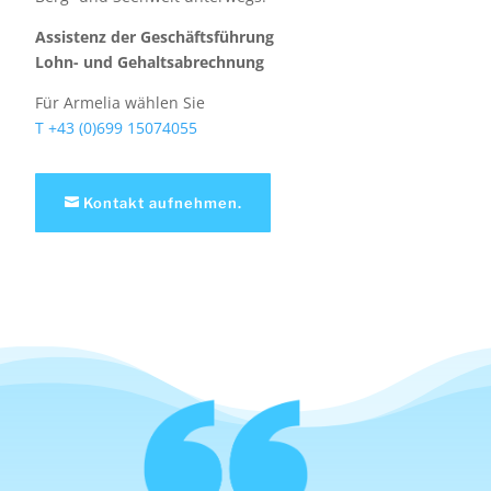
Assistenz der Geschäftsführung
Lohn- und Gehaltsabrechnung
Für Armelia wählen Sie
T +43 (0)699 15074055
Kontakt aufnehmen.